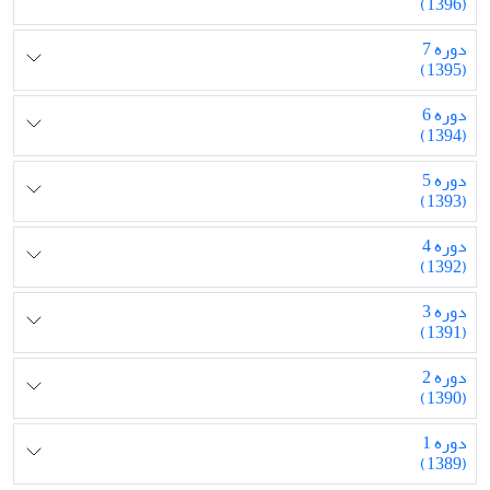
(1396)
دوره 7
(1395)
دوره 6
(1394)
دوره 5
(1393)
دوره 4
(1392)
دوره 3
(1391)
دوره 2
(1390)
دوره 1
(1389)