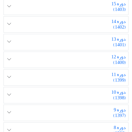
دوره 15
(1403)
دوره 14
(1402)
دوره 13
(1401)
دوره 12
(1400)
دوره 11
(1399)
دوره 10
(1398)
دوره 9
(1397)
دوره 8