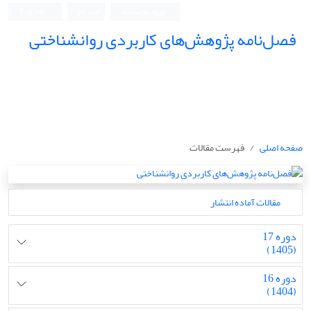
ورود به سامانه
ثبت نام
English
فصل‌نامه پژوهش‌های کاربردی روانشناختی
صفحه اصلی
فهرست مقالات
مقالات آماده انتشار
دوره 17
(1405)
دوره 16
(1404)