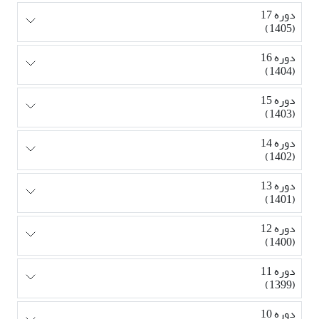
دوره 17
(1405)
دوره 16
(1404)
دوره 15
(1403)
دوره 14
(1402)
دوره 13
(1401)
دوره 12
(1400)
دوره 11
(1399)
دوره 10