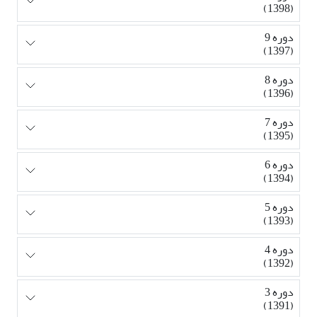
(1398)
دوره 9
(1397)
دوره 8
(1396)
دوره 7
(1395)
دوره 6
(1394)
دوره 5
(1393)
دوره 4
(1392)
دوره 3
(1391)