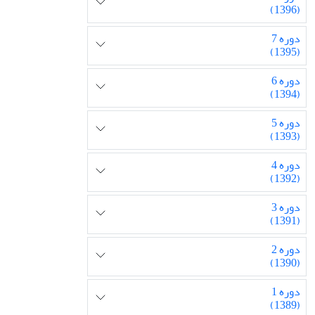
(1396)
دوره 7
(1395)
دوره 6
(1394)
دوره 5
(1393)
دوره 4
(1392)
دوره 3
(1391)
دوره 2
(1390)
دوره 1
(1389)