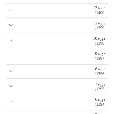
دوره 12
(1400)
دوره 11
(1399)
دوره 10
(1398)
دوره 9
(1397)
دوره 8
(1396)
دوره 7
(1395)
دوره 6
(1394)