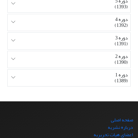
دوره 5
(1393)
دوره 4
(1392)
دوره 3
(1391)
دوره 2
(1390)
دوره 1
(1389)
صفحه اصلی
درباره نشریه
اعضای هیات تحریریه