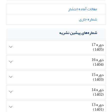
مقالات آماده انتشار
شماره جاری
شماره‌های پیشین نشریه
دوره 17
(1405)
دوره 16
(1404)
دوره 15
(1403)
دوره 14
(1402)
دوره 13
(1401)