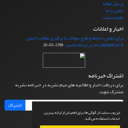
ارسال مقاله
تماس با ما
نقشه سایت
اخبار و اعلانات
برای تماس با مجله و طرح سوالات یا پیگیری مقاله با ایمیل:
japr@ut.ac.ir با ما در ارتباط باشید.
1398-03-20
اشتراک خبرنامه
برای دریافت اخبار و اطلاعیه های مهم نشریه در خبرنامه نشریه
مشترک شوید.
اشتراک
این وب سایت از کوکی ها برای اطمینان از ارائه بهترین
خدمات استفاده می کند.