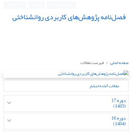
ورود به سامانه
ثبت نام
English
فصل‌نامه پژوهش‌های کاربردی روانشناختی
صفحه اصلی
فهرست مقالات
مقالات آماده انتشار
دوره 17
(1405)
دوره 16
(1404)