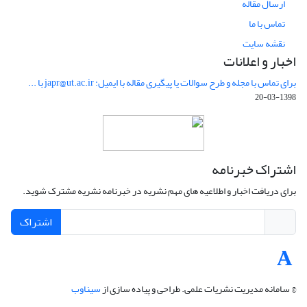
ارسال مقاله
تماس با ما
نقشه سایت
اخبار و اعلانات
برای تماس با مجله و طرح سوالات یا پیگیری مقاله با ایمیل: japr@ut.ac.ir با ...
1398-03-20
اشتراک خبرنامه
برای دریافت اخبار و اطلاعیه های مهم نشریه در خبرنامه نشریه مشترک شوید.
اشتراک
© سامانه مدیریت نشریات علمی.
طراحی و پیاده سازی از
سیناوب