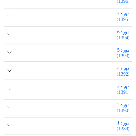
(1396)
دوره 7
(1395)
دوره 6
(1394)
دوره 5
(1393)
دوره 4
(1392)
دوره 3
(1391)
دوره 2
(1390)
دوره 1
(1389)