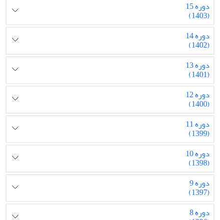
دوره 15
(1403)
دوره 14
(1402)
دوره 13
(1401)
دوره 12
(1400)
دوره 11
(1399)
دوره 10
(1398)
دوره 9
(1397)
دوره 8