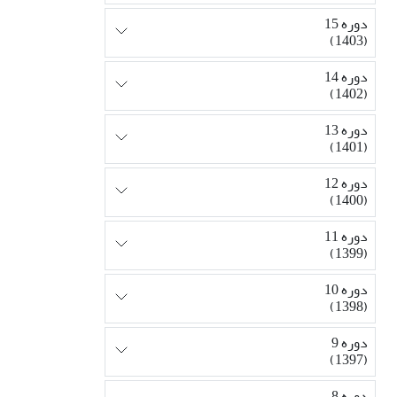
دوره 15
(1403)
دوره 14
(1402)
دوره 13
(1401)
دوره 12
(1400)
دوره 11
(1399)
دوره 10
(1398)
دوره 9
(1397)
دوره 8