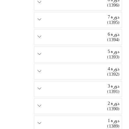
(1396)
دوره 7
(1395)
دوره 6
(1394)
دوره 5
(1393)
دوره 4
(1392)
دوره 3
(1391)
دوره 2
(1390)
دوره 1
(1389)