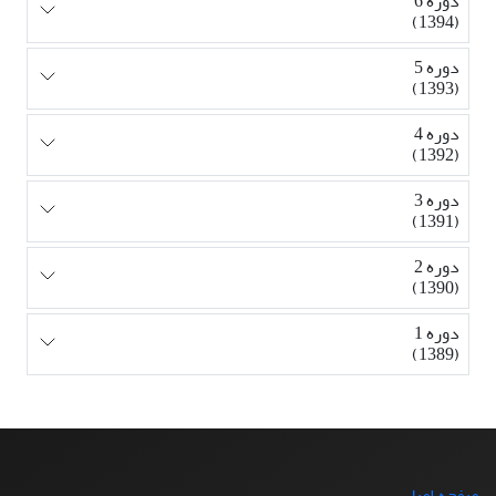
دوره 6
(1394)
دوره 5
(1393)
دوره 4
(1392)
دوره 3
(1391)
دوره 2
(1390)
دوره 1
(1389)
صفحه اصلی