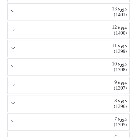
دوره 13
(1401)
دوره 12
(1400)
دوره 11
(1399)
دوره 10
(1398)
دوره 9
(1397)
دوره 8
(1396)
دوره 7
(1395)