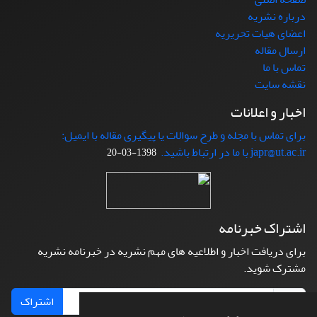
درباره نشریه
اعضای هیات تحریریه
ارسال مقاله
تماس با ما
نقشه سایت
اخبار و اعلانات
برای تماس با مجله و طرح سوالات یا پیگیری مقاله با ایمیل:
japr@ut.ac.ir با ما در ارتباط باشید.
1398-03-20
اشتراک خبرنامه
برای دریافت اخبار و اطلاعیه های مهم نشریه در خبرنامه نشریه
مشترک شوید.
اشتراک