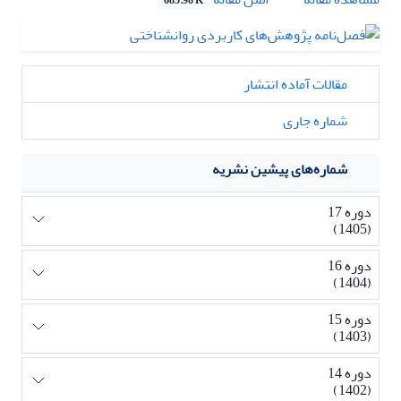
685.98 K
مقالات آماده انتشار
شماره جاری
شماره‌های پیشین نشریه
دوره 17
(1405)
دوره 16
(1404)
دوره 15
(1403)
دوره 14
(1402)