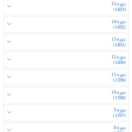
دوره 15
(1403)
دوره 14
(1402)
دوره 13
(1401)
دوره 12
(1400)
دوره 11
(1399)
دوره 10
(1398)
دوره 9
(1397)
دوره 8