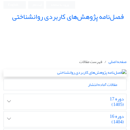
ورود به سامانه
ثبت نام
English
فصل‌نامه پژوهش‌های کاربردی روانشناختی
صفحه اصلی
فهرست مقالات
مقالات آماده انتشار
دوره 17
(1405)
دوره 16
(1404)