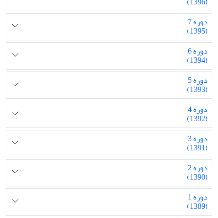
(1396)
دوره 7
(1395)
دوره 6
(1394)
دوره 5
(1393)
دوره 4
(1392)
دوره 3
(1391)
دوره 2
(1390)
دوره 1
(1389)