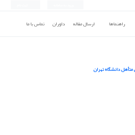
ورود به سامانه
ثبت نام
راهنماها
ارسال مقاله
داوران
تماس با ما
متأهل دانشگاه تهران