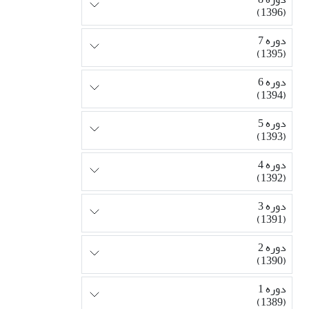
(1396)
دوره 7
(1395)
دوره 6
(1394)
دوره 5
(1393)
دوره 4
(1392)
دوره 3
(1391)
دوره 2
(1390)
دوره 1
(1389)