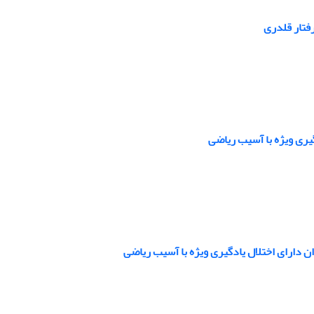
فتار قلدری
یری ویژه با آسیب ریاضی
 دارای اختلال یادگیری ویژه با آسیب ریاضی