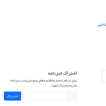
دایی
اشتراک خبرنامه
برای دریافت اخبار و اطلاعیه های مهم نشریه در خبرنامه
نشریه مشترک شوید.
اشتراک