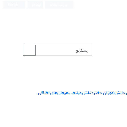
ورود به سامانه
ثبت نام
English
 دانش‌آموزان دختر: نقش میانجی هیجان‌های اخلاقی