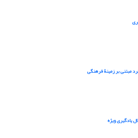
ری
کرد مبتنی بر زمینۀ فرهنگی
ل یادگیری ویژه