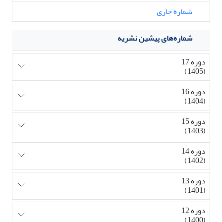
شماره جاری
شماره‌های پیشین نشریه
دوره 17
(1405)
دوره 16
(1404)
دوره 15
(1403)
دوره 14
(1402)
دوره 13
(1401)
دوره 12
(1400)