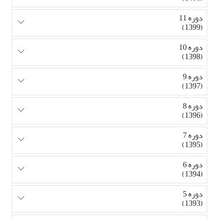
دوره 11
(1399)
دوره 10
(1398)
دوره 9
(1397)
دوره 8
(1396)
دوره 7
(1395)
دوره 6
(1394)
دوره 5
(1393)