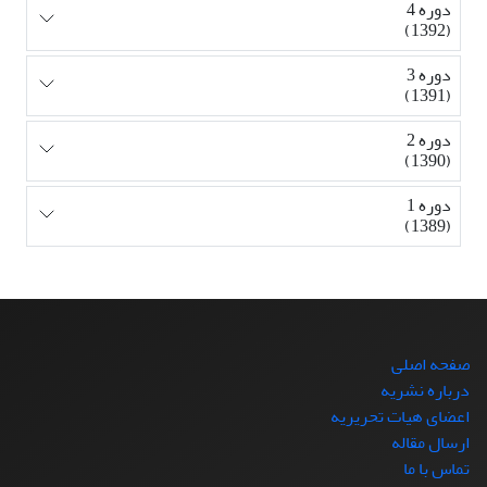
دوره 4
(1392)
دوره 3
(1391)
دوره 2
(1390)
دوره 1
(1389)
صفحه اصلی
درباره نشریه
اعضای هیات تحریریه
ارسال مقاله
تماس با ما