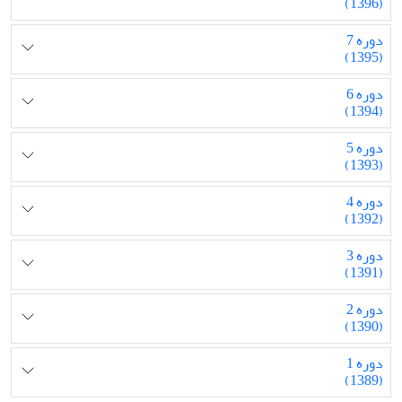
(1396)
دوره 7
(1395)
دوره 6
(1394)
دوره 5
(1393)
دوره 4
(1392)
دوره 3
(1391)
دوره 2
(1390)
دوره 1
(1389)