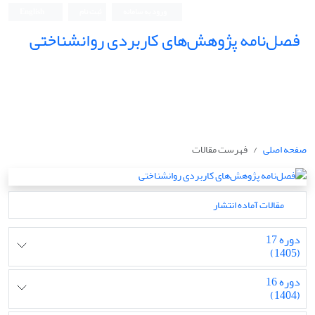
ورود به سامانه
ثبت نام
English
فصل‌نامه پژوهش‌های کاربردی روانشناختی
صفحه اصلی
فهرست مقالات
مقالات آماده انتشار
دوره 17
(1405)
دوره 16
(1404)