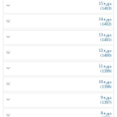
دوره 15
(1403)
دوره 14
(1402)
دوره 13
(1401)
دوره 12
(1400)
دوره 11
(1399)
دوره 10
(1398)
دوره 9
(1397)
دوره 8