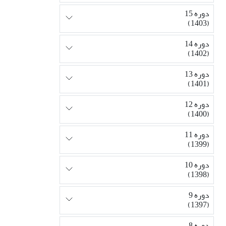
دوره 15
(1403)
دوره 14
(1402)
دوره 13
(1401)
دوره 12
(1400)
دوره 11
(1399)
دوره 10
(1398)
دوره 9
(1397)
دوره 8