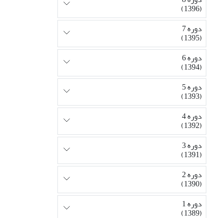
(1396)
دوره 7
(1395)
دوره 6
(1394)
دوره 5
(1393)
دوره 4
(1392)
دوره 3
(1391)
دوره 2
(1390)
دوره 1
(1389)