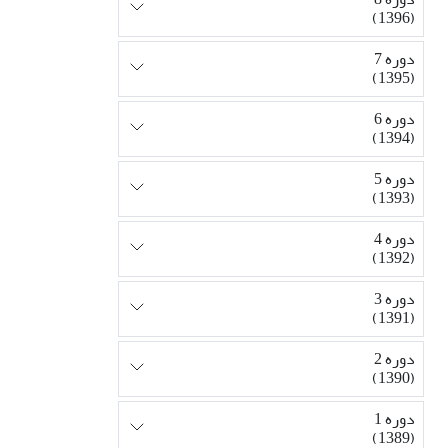
(1396)
دوره 7
(1395)
دوره 6
(1394)
دوره 5
(1393)
دوره 4
(1392)
دوره 3
(1391)
دوره 2
(1390)
دوره 1
(1389)