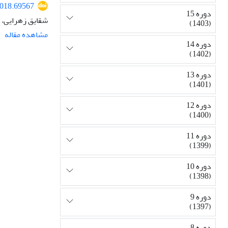
2018.69567
دوره 15
شقایق زهرایی، 
(1403)
مشاهده مقاله
دوره 14
(1402)
دوره 13
(1401)
دوره 12
(1400)
دوره 11
(1399)
دوره 10
(1398)
دوره 9
(1397)
دوره 8