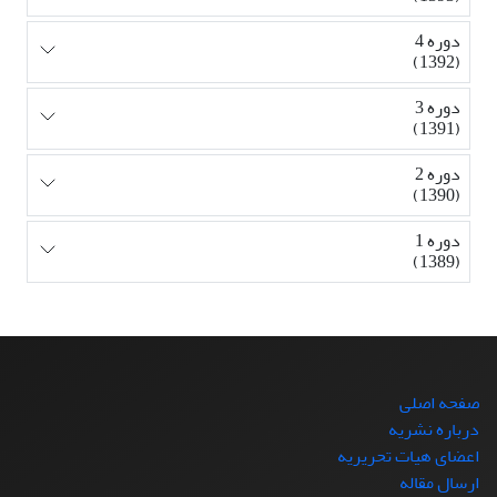
دوره 4
(1392)
دوره 3
(1391)
دوره 2
(1390)
دوره 1
(1389)
صفحه اصلی
درباره نشریه
اعضای هیات تحریریه
ارسال مقاله