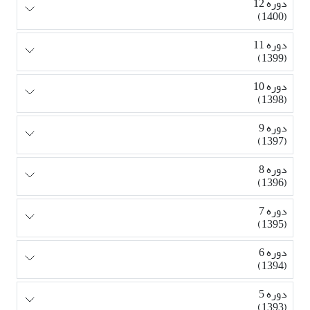
دوره 12
(1400)
دوره 11
(1399)
دوره 10
(1398)
دوره 9
(1397)
دوره 8
(1396)
دوره 7
(1395)
دوره 6
(1394)
دوره 5
(1393)