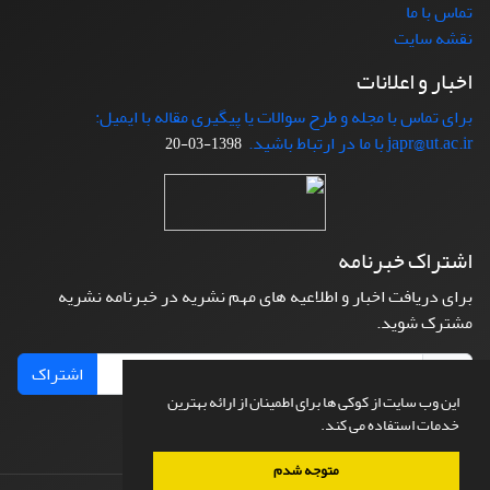
تماس با ما
نقشه سایت
اخبار و اعلانات
برای تماس با مجله و طرح سوالات یا پیگیری مقاله با ایمیل:
japr@ut.ac.ir با ما در ارتباط باشید.
1398-03-20
اشتراک خبرنامه
برای دریافت اخبار و اطلاعیه های مهم نشریه در خبرنامه نشریه
مشترک شوید.
اشتراک
این وب سایت از کوکی ها برای اطمینان از ارائه بهترین
خدمات استفاده می کند.
متوجه شدم