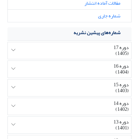
مقالات آماده انتشار
شماره جاری
شماره‌های پیشین نشریه
دوره 17
(1405)
دوره 16
(1404)
دوره 15
(1403)
دوره 14
(1402)
دوره 13
(1401)