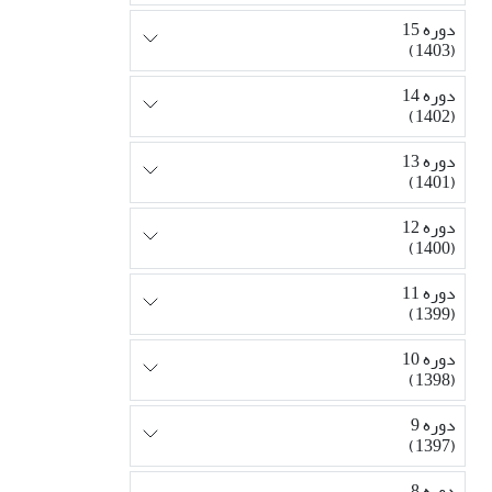
دوره 15
(1403)
دوره 14
(1402)
دوره 13
(1401)
دوره 12
(1400)
دوره 11
(1399)
دوره 10
(1398)
دوره 9
(1397)
دوره 8