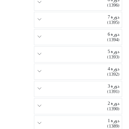
(1396)
دوره 7
(1395)
دوره 6
(1394)
دوره 5
(1393)
دوره 4
(1392)
دوره 3
(1391)
دوره 2
(1390)
دوره 1
(1389)