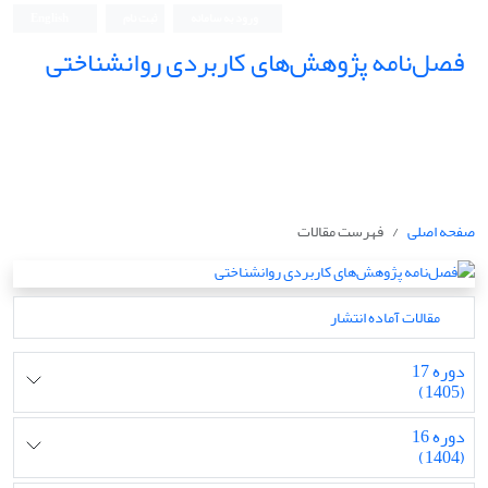
ورود به سامانه
ثبت نام
English
فصل‌نامه پژوهش‌های کاربردی روانشناختی
صفحه اصلی
فهرست مقالات
مقالات آماده انتشار
دوره 17
(1405)
دوره 16
(1404)