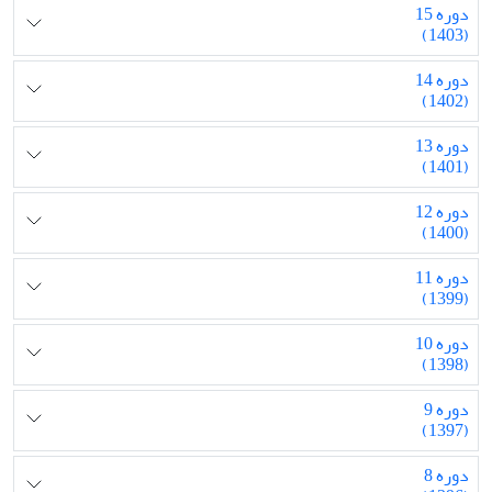
دوره 15
(1403)
دوره 14
(1402)
دوره 13
(1401)
دوره 12
(1400)
دوره 11
(1399)
دوره 10
(1398)
دوره 9
(1397)
دوره 8