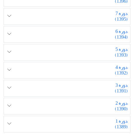
(1396)
دوره 7
(1395)
دوره 6
(1394)
دوره 5
(1393)
دوره 4
(1392)
دوره 3
(1391)
دوره 2
(1390)
دوره 1
(1389)