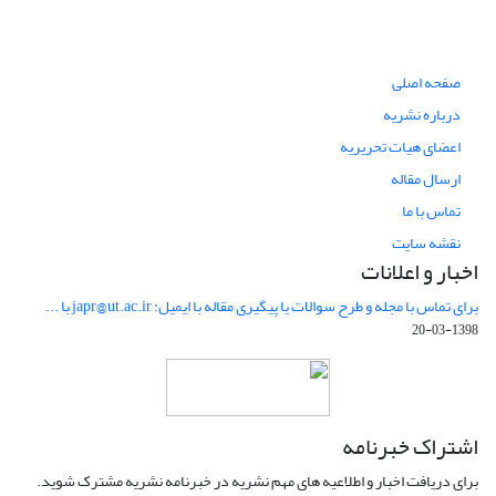
صفحه اصلی
درباره نشریه
اعضای هیات تحریریه
ارسال مقاله
تماس با ما
نقشه سایت
اخبار و اعلانات
برای تماس با مجله و طرح سوالات یا پیگیری مقاله با ایمیل: japr@ut.ac.ir با ...
1398-03-20
اشتراک خبرنامه
برای دریافت اخبار و اطلاعیه های مهم نشریه در خبرنامه نشریه مشترک شوید.