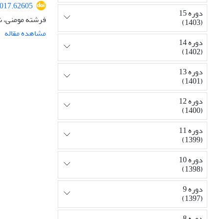
2017.62605
دوره 15
فرشته مومنی، ش
(1403)
مشاهده مقاله
دوره 14
(1402)
دوره 13
(1401)
دوره 12
(1400)
دوره 11
(1399)
دوره 10
(1398)
دوره 9
(1397)
دوره 8