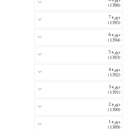
(1396)
دوره 7
(1395)
دوره 6
(1394)
دوره 5
(1393)
دوره 4
(1392)
دوره 3
(1391)
دوره 2
(1390)
دوره 1
(1389)