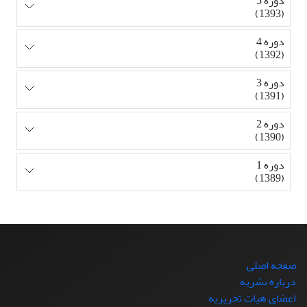
دوره 5
(1393)
دوره 4
(1392)
دوره 3
(1391)
دوره 2
(1390)
دوره 1
(1389)
صفحه اصلی
درباره نشریه
اعضای هیات تحریریه