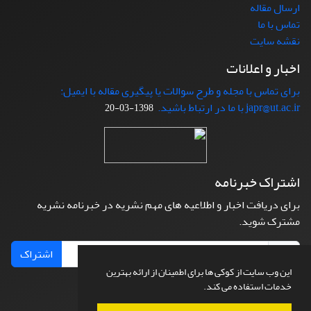
ارسال مقاله
تماس با ما
نقشه سایت
اخبار و اعلانات
برای تماس با مجله و طرح سوالات یا پیگیری مقاله با ایمیل:
japr@ut.ac.ir با ما در ارتباط باشید.
1398-03-20
اشتراک خبرنامه
برای دریافت اخبار و اطلاعیه های مهم نشریه در خبرنامه نشریه
مشترک شوید.
اشتراک
این وب سایت از کوکی ها برای اطمینان از ارائه بهترین
خدمات استفاده می کند.