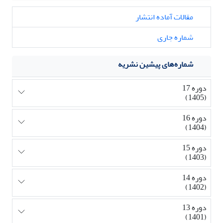
مقالات آماده انتشار
شماره جاری
شماره‌های پیشین نشریه
دوره 17
(1405)
دوره 16
(1404)
دوره 15
(1403)
دوره 14
(1402)
دوره 13
(1401)