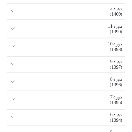
دوره 12
(1400)
دوره 11
(1399)
دوره 10
(1398)
دوره 9
(1397)
دوره 8
(1396)
دوره 7
(1395)
دوره 6
(1394)