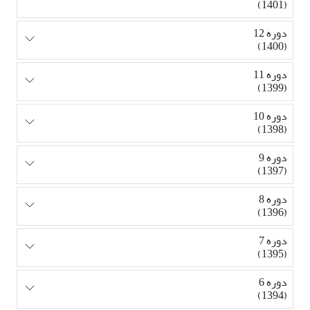
(1401)
دوره 12
(1400)
دوره 11
(1399)
دوره 10
(1398)
دوره 9
(1397)
دوره 8
(1396)
دوره 7
(1395)
دوره 6
(1394)