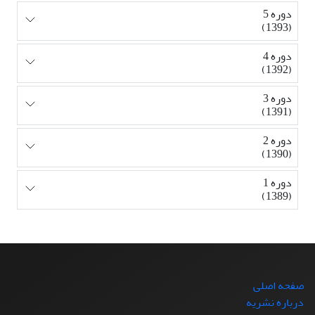
دوره 5
(1393)
دوره 4
(1392)
دوره 3
(1391)
دوره 2
(1390)
دوره 1
(1389)
صفحه اصلی
درباره نشریه