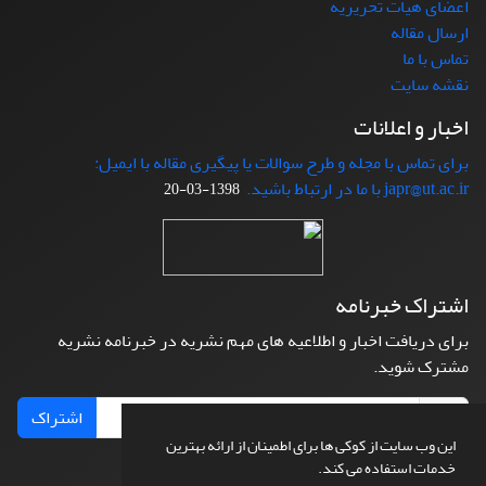
اعضای هیات تحریریه
ارسال مقاله
تماس با ما
نقشه سایت
اخبار و اعلانات
برای تماس با مجله و طرح سوالات یا پیگیری مقاله با ایمیل:
japr@ut.ac.ir با ما در ارتباط باشید.
1398-03-20
اشتراک خبرنامه
برای دریافت اخبار و اطلاعیه های مهم نشریه در خبرنامه نشریه
مشترک شوید.
اشتراک
این وب سایت از کوکی ها برای اطمینان از ارائه بهترین
خدمات استفاده می کند.