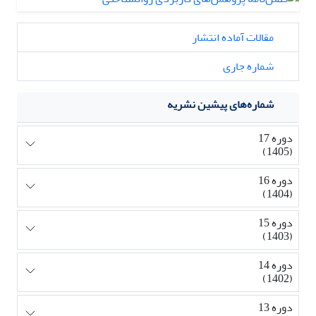
مقالات آماده انتشار
شماره جاری
شماره‌های پیشین نشریه
دوره 17
(1405)
دوره 16
(1404)
دوره 15
(1403)
دوره 14
(1402)
دوره 13