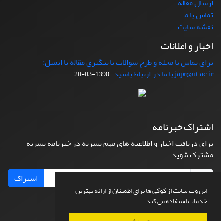
ارسال مقاله
تماس با ما
نقشه سایت
اخبار و اعلانات
برای تماس با مجله و طرح سوالات یا پیگیری مقاله با ایمیل:
japr@ut.ac.ir با ما در ارتباط باشید.
1398-03-20
اشتراک خبرنامه
برای دریافت اخبار و اطلاعیه های مهم نشریه در خبرنامه نشریه
مشترک شوید.
اشتراک
این وب سایت از کوکی ها برای اطمینان از ارائه بهترین
خدمات استفاده می کند.