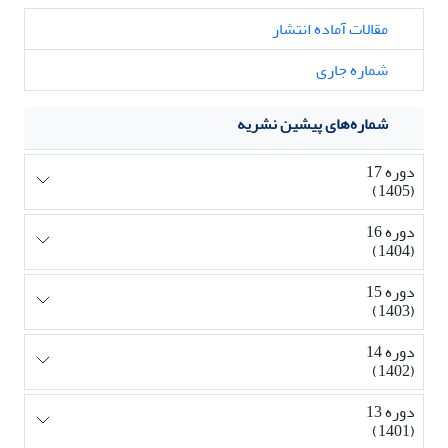
مقالات آماده انتشار
شماره جاری
شماره‌های پیشین نشریه
دوره 17
(1405)
دوره 16
(1404)
دوره 15
(1403)
دوره 14
(1402)
دوره 13
(1401)