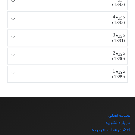
(1393)
دوره 4
(1392)
دوره 3
(1391)
دوره 2
(1390)
دوره 1
(1389)
صفحه اصلی
درباره نشریه
اعضای هیات تحریریه