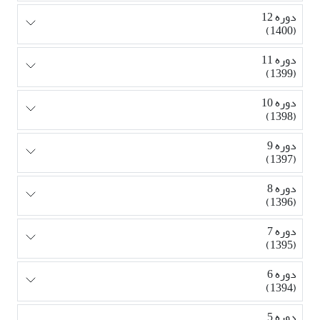
دوره 12
(1400)
دوره 11
(1399)
دوره 10
(1398)
دوره 9
(1397)
دوره 8
(1396)
دوره 7
(1395)
دوره 6
(1394)
دوره 5