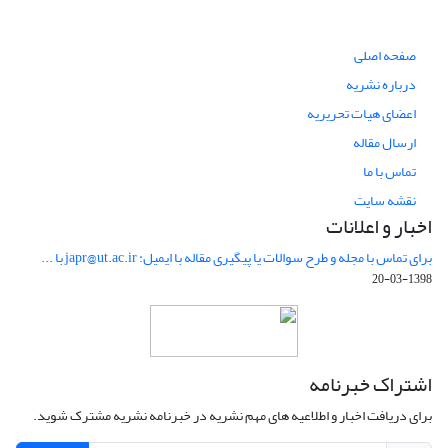
صفحه اصلی
درباره نشریه
اعضای هیات تحریریه
ارسال مقاله
تماس با ما
نقشه سایت
اخبار و اعلانات
برای تماس با مجله و طرح سوالات یا پیگیری مقاله با ایمیل: japr@ut.ac.ir با ...
1398-03-20
اشتراک خبرنامه
برای دریافت اخبار و اطلاعیه های مهم نشریه در خبرنامه نشریه مشترک شوید.