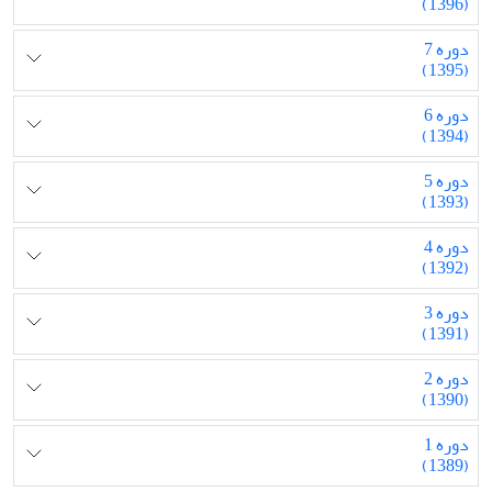
(1396)
دوره 7
(1395)
دوره 6
(1394)
دوره 5
(1393)
دوره 4
(1392)
دوره 3
(1391)
دوره 2
(1390)
دوره 1
(1389)