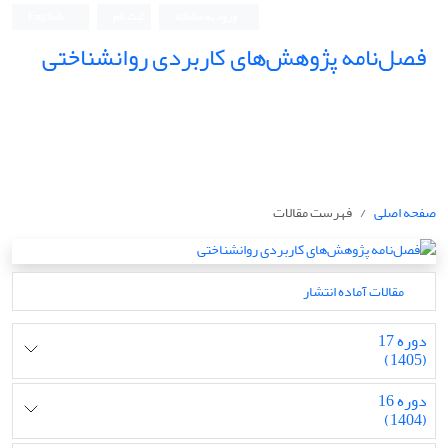
ورود به سامانه
ثبت نام
English
فصل‌نامه پژوهش‌های کاربردی روانشناختی
صفحه اصلی
فهرست مقالات
مقالات آماده انتشار
دوره 17
(1405)
دوره 16
(1404)