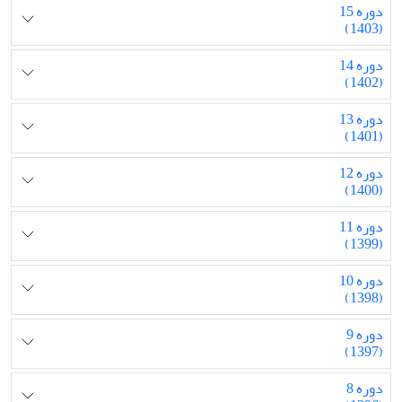
دوره 15
(1403)
دوره 14
(1402)
دوره 13
(1401)
دوره 12
(1400)
دوره 11
(1399)
دوره 10
(1398)
دوره 9
(1397)
دوره 8