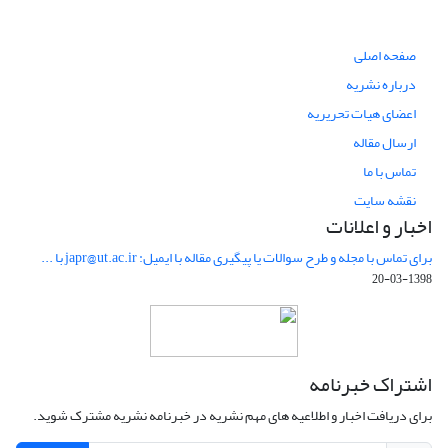
صفحه اصلی
درباره نشریه
اعضای هیات تحریریه
ارسال مقاله
تماس با ما
نقشه سایت
اخبار و اعلانات
برای تماس با مجله و طرح سوالات یا پیگیری مقاله با ایمیل: japr@ut.ac.ir با ...
1398-03-20
اشتراک خبرنامه
برای دریافت اخبار و اطلاعیه های مهم نشریه در خبرنامه نشریه مشترک شوید.