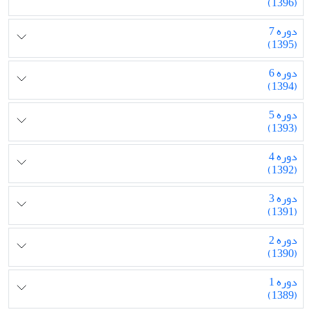
(1396)
دوره 7
(1395)
دوره 6
(1394)
دوره 5
(1393)
دوره 4
(1392)
دوره 3
(1391)
دوره 2
(1390)
دوره 1
(1389)