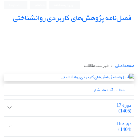
ورود به سامانه
ثبت نام
English
فصل‌نامه پژوهش‌های کاربردی روانشناختی
صفحه اصلی
فهرست مقالات
مقالات آماده انتشار
دوره 17
(1405)
دوره 16
(1404)