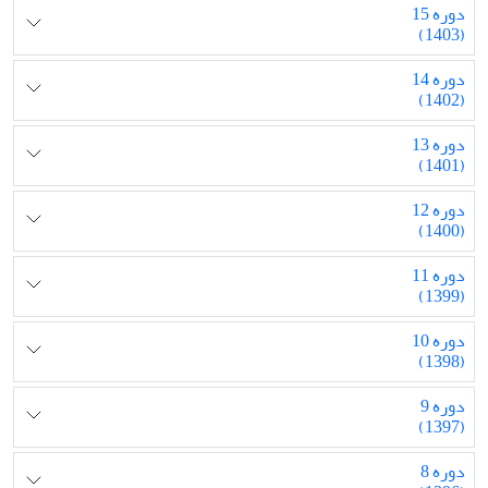
دوره 15
(1403)
دوره 14
(1402)
دوره 13
(1401)
دوره 12
(1400)
دوره 11
(1399)
دوره 10
(1398)
دوره 9
(1397)
دوره 8