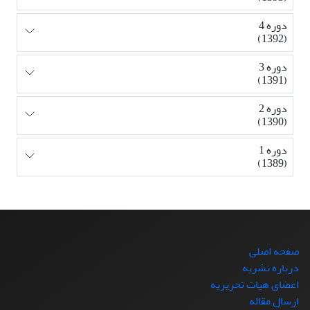
دوره 4
(1392)
دوره 3
(1391)
دوره 2
(1390)
دوره 1
(1389)
صفحه اصلی
درباره نشریه
اعضای هیات تحریریه
ارسال مقاله