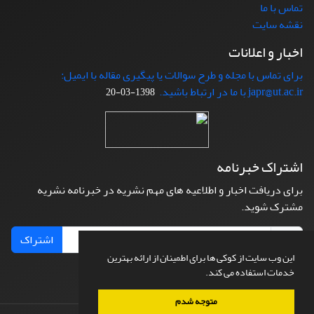
تماس با ما
نقشه سایت
اخبار و اعلانات
برای تماس با مجله و طرح سوالات یا پیگیری مقاله با ایمیل:
japr@ut.ac.ir با ما در ارتباط باشید.
1398-03-20
اشتراک خبرنامه
برای دریافت اخبار و اطلاعیه های مهم نشریه در خبرنامه نشریه
مشترک شوید.
اشتراک
این وب سایت از کوکی ها برای اطمینان از ارائه بهترین
خدمات استفاده می کند.
متوجه شدم