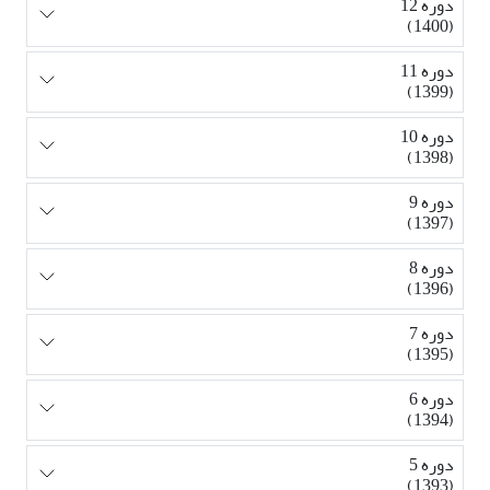
دوره 12
(1400)
دوره 11
(1399)
دوره 10
(1398)
دوره 9
(1397)
دوره 8
(1396)
دوره 7
(1395)
دوره 6
(1394)
دوره 5
(1393)