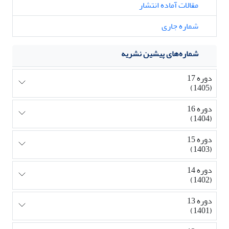
مقالات آماده انتشار
شماره جاری
شماره‌های پیشین نشریه
دوره 17
(1405)
دوره 16
(1404)
دوره 15
(1403)
دوره 14
(1402)
دوره 13
(1401)