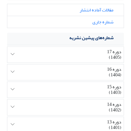
مقالات آماده انتشار
شماره جاری
شماره‌های پیشین نشریه
دوره 17
(1405)
دوره 16
(1404)
دوره 15
(1403)
دوره 14
(1402)
دوره 13
(1401)