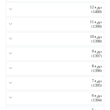
دوره 12
(1400)
دوره 11
(1399)
دوره 10
(1398)
دوره 9
(1397)
دوره 8
(1396)
دوره 7
(1395)
دوره 6
(1394)