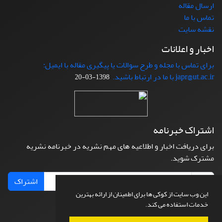
ارسال مقاله
تماس با ما
نقشه سایت
اخبار و اعلانات
برای تماس با مجله و طرح سوالات یا پیگیری مقاله با ایمیل:
japr@ut.ac.ir با ما در ارتباط باشید.
1398-03-20
اشتراک خبرنامه
برای دریافت اخبار و اطلاعیه های مهم نشریه در خبرنامه نشریه
مشترک شوید.
اشتراک
این وب سایت از کوکی ها برای اطمینان از ارائه بهترین
خدمات استفاده می کند.