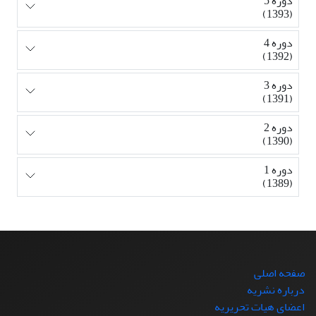
دوره 5
(1393)
دوره 4
(1392)
دوره 3
(1391)
دوره 2
(1390)
دوره 1
(1389)
صفحه اصلی
درباره نشریه
اعضای هیات تحریریه