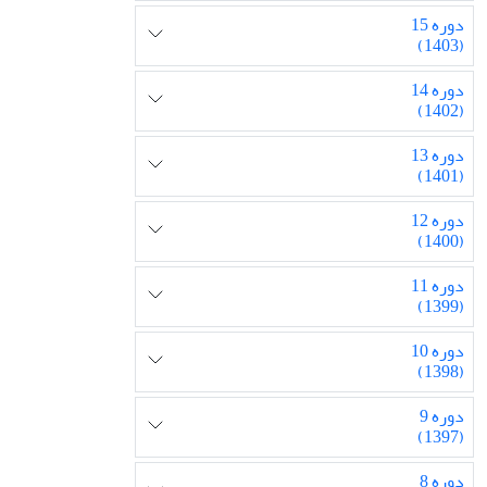
دوره 15
(1403)
دوره 14
(1402)
دوره 13
(1401)
دوره 12
(1400)
دوره 11
(1399)
دوره 10
(1398)
دوره 9
(1397)
دوره 8