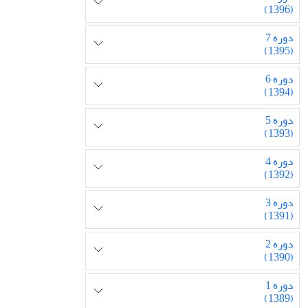
(1396)
دوره 7
(1395)
دوره 6
(1394)
دوره 5
(1393)
دوره 4
(1392)
دوره 3
(1391)
دوره 2
(1390)
دوره 1
(1389)