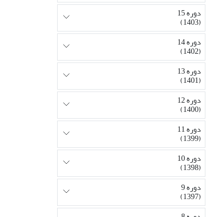
دوره 15
(1403)
دوره 14
(1402)
دوره 13
(1401)
دوره 12
(1400)
دوره 11
(1399)
دوره 10
(1398)
دوره 9
(1397)
دوره 8