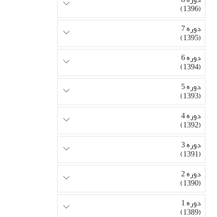
(1396)
دوره 7
(1395)
دوره 6
(1394)
دوره 5
(1393)
دوره 4
(1392)
دوره 3
(1391)
دوره 2
(1390)
دوره 1
(1389)