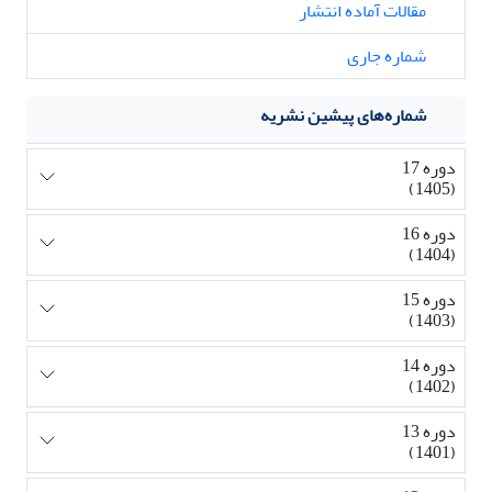
مقالات آماده انتشار
شماره جاری
شماره‌های پیشین نشریه
دوره 17
(1405)
دوره 16
(1404)
دوره 15
(1403)
دوره 14
(1402)
دوره 13
(1401)