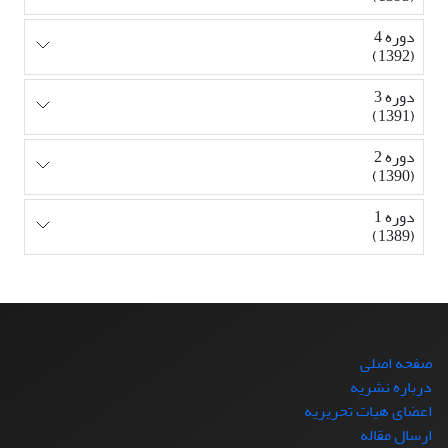
دوره 4
(1392)
دوره 3
(1391)
دوره 2
(1390)
دوره 1
(1389)
صفحه اصلی
درباره نشریه
اعضای هیات تحریریه
ارسال مقاله