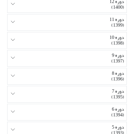
دوره 12
(1400)
دوره 11
(1399)
دوره 10
(1398)
دوره 9
(1397)
دوره 8
(1396)
دوره 7
(1395)
دوره 6
(1394)
دوره 5
(1393)