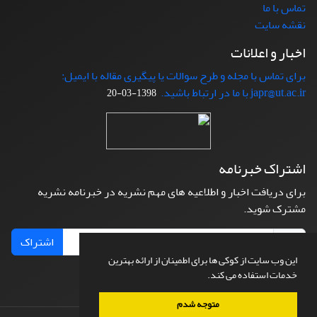
تماس با ما
نقشه سایت
اخبار و اعلانات
برای تماس با مجله و طرح سوالات یا پیگیری مقاله با ایمیل:
japr@ut.ac.ir با ما در ارتباط باشید.
1398-03-20
اشتراک خبرنامه
برای دریافت اخبار و اطلاعیه های مهم نشریه در خبرنامه نشریه
مشترک شوید.
اشتراک
این وب سایت از کوکی ها برای اطمینان از ارائه بهترین
خدمات استفاده می کند.
متوجه شدم