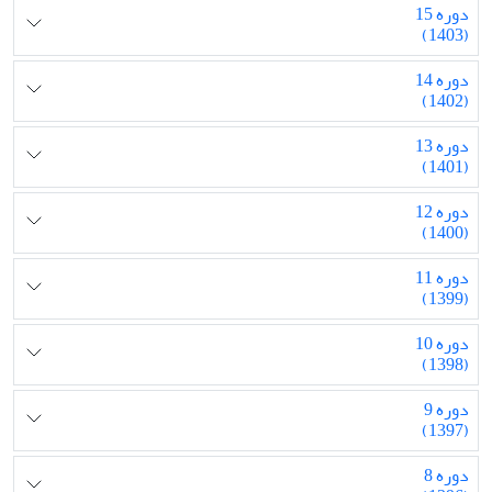
دوره 15
(1403)
دوره 14
(1402)
دوره 13
(1401)
دوره 12
(1400)
دوره 11
(1399)
دوره 10
(1398)
دوره 9
(1397)
دوره 8