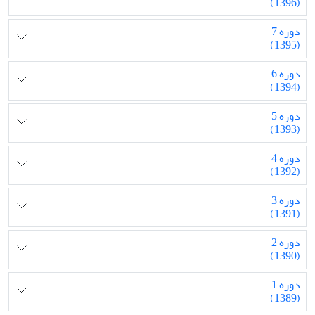
(1396)
دوره 7
(1395)
دوره 6
(1394)
دوره 5
(1393)
دوره 4
(1392)
دوره 3
(1391)
دوره 2
(1390)
دوره 1
(1389)