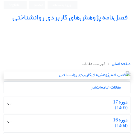
ورود به سامانه
ثبت نام
English
فصل‌نامه پژوهش‌های کاربردی روانشناختی
صفحه اصلی
فهرست مقالات
مقالات آماده انتشار
دوره 17
(1405)
دوره 16
(1404)