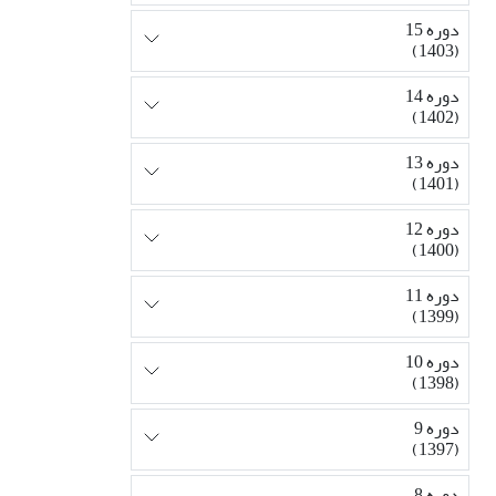
دوره 15
(1403)
دوره 14
(1402)
دوره 13
(1401)
دوره 12
(1400)
دوره 11
(1399)
دوره 10
(1398)
دوره 9
(1397)
دوره 8