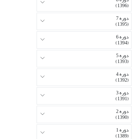
(1396)
دوره 7
(1395)
دوره 6
(1394)
دوره 5
(1393)
دوره 4
(1392)
دوره 3
(1391)
دوره 2
(1390)
دوره 1
(1389)