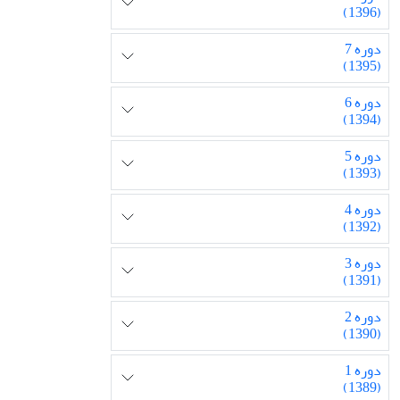
(1396)
دوره 7
(1395)
دوره 6
(1394)
دوره 5
(1393)
دوره 4
(1392)
دوره 3
(1391)
دوره 2
(1390)
دوره 1
(1389)