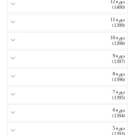
دوره 12
(1400)
دوره 11
(1399)
دوره 10
(1398)
دوره 9
(1397)
دوره 8
(1396)
دوره 7
(1395)
دوره 6
(1394)
دوره 5
(1393)