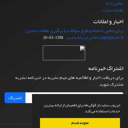
تماس با ما
نقشه سایت
اخبار و اعلانات
برای تماس با مجله و طرح سوالات یا پیگیری مقاله با ایمیل:
japr@ut.ac.ir با ما در ارتباط باشید.
1398-03-20
اشتراک خبرنامه
برای دریافت اخبار و اطلاعیه های مهم نشریه در خبرنامه نشریه
مشترک شوید.
اشتراک
این وب سایت از کوکی ها برای اطمینان از ارائه بهترین
خدمات استفاده می کند.
متوجه شدم