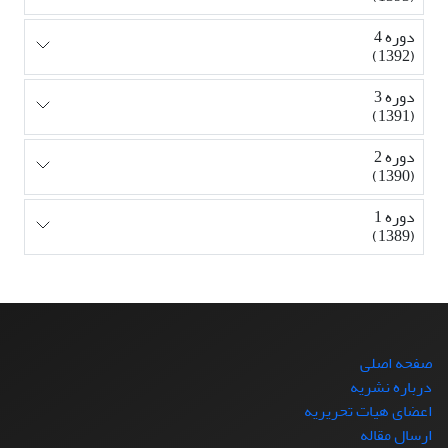
دوره 4
(1392)
دوره 3
(1391)
دوره 2
(1390)
دوره 1
(1389)
صفحه اصلی
درباره نشریه
اعضای هیات تحریریه
ارسال مقاله