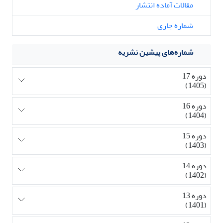
مقالات آماده انتشار
شماره جاری
شماره‌های پیشین نشریه
دوره 17
(1405)
دوره 16
(1404)
دوره 15
(1403)
دوره 14
(1402)
دوره 13
(1401)