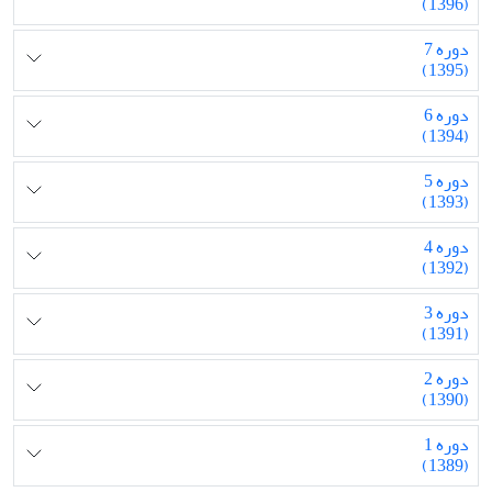
(1396)
دوره 7
(1395)
دوره 6
(1394)
دوره 5
(1393)
دوره 4
(1392)
دوره 3
(1391)
دوره 2
(1390)
دوره 1
(1389)