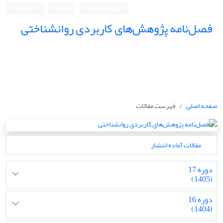
ورود به سامانه
ثبت نام
English
فصل‌نامه پژوهش‌های کاربردی روانشناختی
صفحه اصلی
فهرست مقالات
مقالات آماده انتشار
دوره 17
(1405)
دوره 16
(1404)