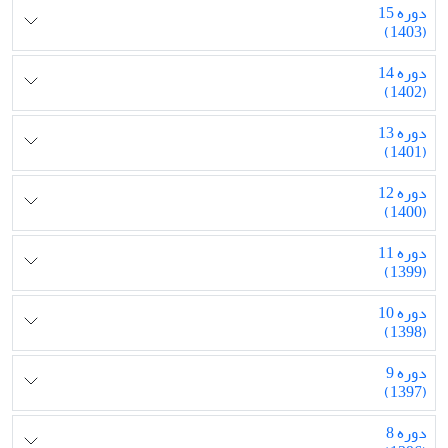
دوره 15
(1403)
دوره 14
(1402)
دوره 13
(1401)
دوره 12
(1400)
دوره 11
(1399)
دوره 10
(1398)
دوره 9
(1397)
دوره 8