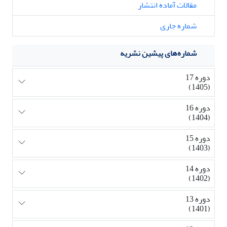
مقالات آماده انتشار
شماره جاری
شماره‌های پیشین نشریه
دوره 17
(1405)
دوره 16
(1404)
دوره 15
(1403)
دوره 14
(1402)
دوره 13
(1401)