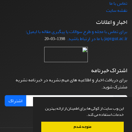
تماس با ما
نقشه سایت
اخبار و اعلانات
برای تماس با مجله و طرح سوالات یا پیگیری مقاله با ایمیل:
japr@ut.ac.ir با ما در ارتباط باشید.
1398-03-20
اشتراک خبرنامه
برای دریافت اخبار و اطلاعیه های مهم نشریه در خبرنامه نشریه
مشترک شوید.
اشتراک
این وب سایت از کوکی ها برای اطمینان از ارائه بهترین
خدمات استفاده می کند.
متوجه شدم