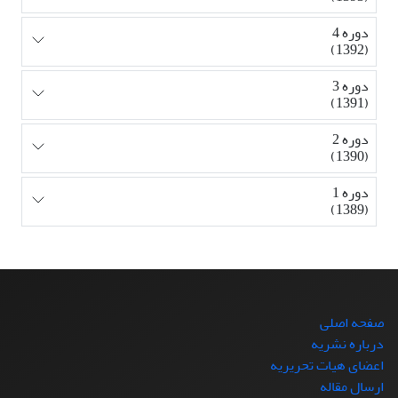
دوره 4
(1392)
دوره 3
(1391)
دوره 2
(1390)
دوره 1
(1389)
صفحه اصلی
درباره نشریه
اعضای هیات تحریریه
ارسال مقاله