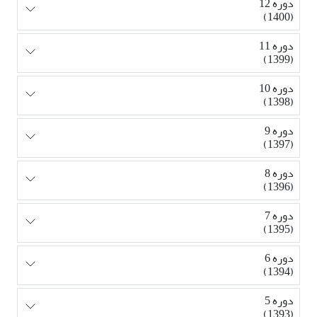
دوره 12
(1400)
دوره 11
(1399)
دوره 10
(1398)
دوره 9
(1397)
دوره 8
(1396)
دوره 7
(1395)
دوره 6
(1394)
دوره 5
(1393)