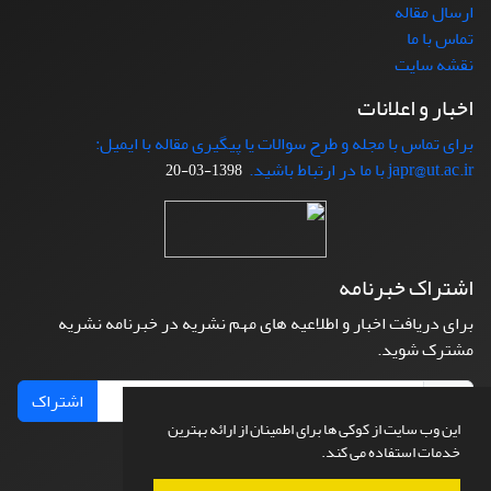
ارسال مقاله
تماس با ما
نقشه سایت
اخبار و اعلانات
برای تماس با مجله و طرح سوالات یا پیگیری مقاله با ایمیل:
japr@ut.ac.ir با ما در ارتباط باشید.
1398-03-20
اشتراک خبرنامه
برای دریافت اخبار و اطلاعیه های مهم نشریه در خبرنامه نشریه
مشترک شوید.
اشتراک
این وب سایت از کوکی ها برای اطمینان از ارائه بهترین
خدمات استفاده می کند.