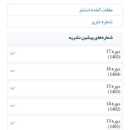
مقالات آماده انتشار
شماره جاری
شماره‌های پیشین نشریه
دوره 17
(1405)
دوره 16
(1404)
دوره 15
(1403)
دوره 14
(1402)
دوره 13
(1401)