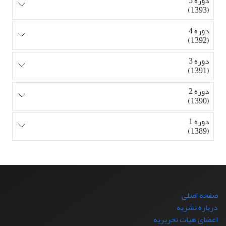
دوره 5
(1393)
دوره 4
(1392)
دوره 3
(1391)
دوره 2
(1390)
دوره 1
(1389)
صفحه اصلی
درباره نشریه
اعضای هیات تحریریه