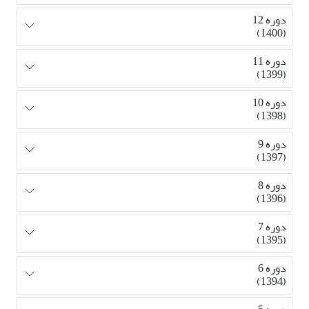
دوره 12
(1400)
دوره 11
(1399)
دوره 10
(1398)
دوره 9
(1397)
دوره 8
(1396)
دوره 7
(1395)
دوره 6
(1394)