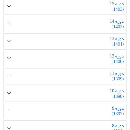
دوره 15
(1403)
دوره 14
(1402)
دوره 13
(1401)
دوره 12
(1400)
دوره 11
(1399)
دوره 10
(1398)
دوره 9
(1397)
دوره 8