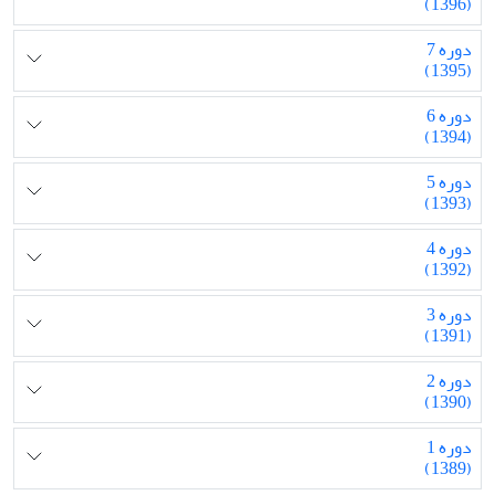
(1396)
دوره 7
(1395)
دوره 6
(1394)
دوره 5
(1393)
دوره 4
(1392)
دوره 3
(1391)
دوره 2
(1390)
دوره 1
(1389)