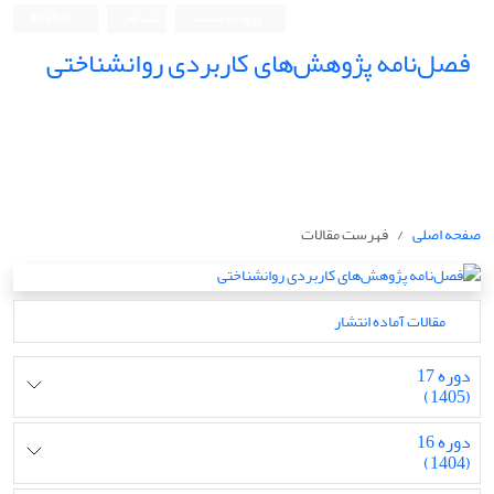
ورود به سامانه
ثبت نام
English
فصل‌نامه پژوهش‌های کاربردی روانشناختی
صفحه اصلی
فهرست مقالات
مقالات آماده انتشار
دوره 17
(1405)
دوره 16
(1404)