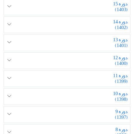
دوره 15
(1403)
دوره 14
(1402)
دوره 13
(1401)
دوره 12
(1400)
دوره 11
(1399)
دوره 10
(1398)
دوره 9
(1397)
دوره 8