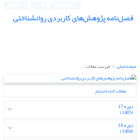
ورود به سامانه
ثبت نام
English
فصل‌نامه پژوهش‌های کاربردی روانشناختی
صفحه اصلی
فهرست مقالات
مقالات آماده انتشار
دوره 17
(1405)
دوره 16
(1404)