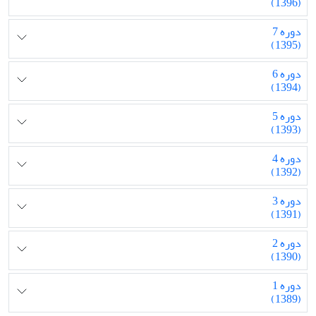
(1396)
دوره 7
(1395)
دوره 6
(1394)
دوره 5
(1393)
دوره 4
(1392)
دوره 3
(1391)
دوره 2
(1390)
دوره 1
(1389)