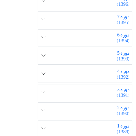
(1396)
دوره 7
(1395)
دوره 6
(1394)
دوره 5
(1393)
دوره 4
(1392)
دوره 3
(1391)
دوره 2
(1390)
دوره 1
(1389)