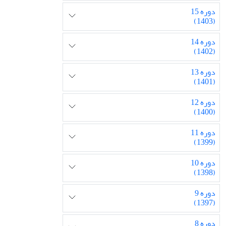
دوره 15
(1403)
دوره 14
(1402)
دوره 13
(1401)
دوره 12
(1400)
دوره 11
(1399)
دوره 10
(1398)
دوره 9
(1397)
دوره 8