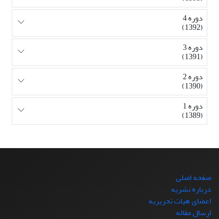
دوره 4
(1392)
دوره 3
(1391)
دوره 2
(1390)
دوره 1
(1389)
صفحه اصلی
درباره نشریه
اعضای هیات تحریریه
ارسال مقاله