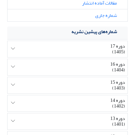
مقالات آماده انتشار
شماره جاری
شماره‌های پیشین نشریه
دوره 17
(1405)
دوره 16
(1404)
دوره 15
(1403)
دوره 14
(1402)
دوره 13
(1401)