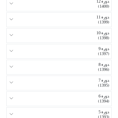
دوره 12
(1400)
دوره 11
(1399)
دوره 10
(1398)
دوره 9
(1397)
دوره 8
(1396)
دوره 7
(1395)
دوره 6
(1394)
دوره 5
(1393)