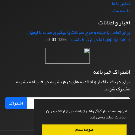
تماس با ما
نقشه سایت
اخبار و اعلانات
برای تماس با مجله و طرح سوالات یا پیگیری مقاله با ایمیل:
japr@ut.ac.ir با ما در ارتباط باشید.
1398-03-20
اشتراک خبرنامه
برای دریافت اخبار و اطلاعیه های مهم نشریه در خبرنامه نشریه
مشترک شوید.
اشتراک
این وب سایت از کوکی ها برای اطمینان از ارائه بهترین
خدمات استفاده می کند.
متوجه شدم