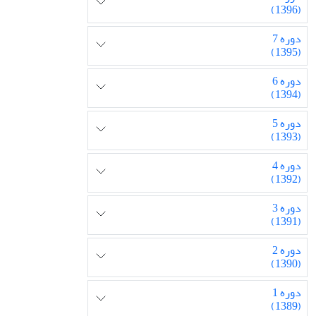
(1396)
دوره 7
(1395)
دوره 6
(1394)
دوره 5
(1393)
دوره 4
(1392)
دوره 3
(1391)
دوره 2
(1390)
دوره 1
(1389)