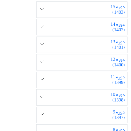
دوره 15
(1403)
دوره 14
(1402)
دوره 13
(1401)
دوره 12
(1400)
دوره 11
(1399)
دوره 10
(1398)
دوره 9
(1397)
دوره 8