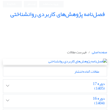
ورود به سامانه
ثبت نام
English
فصل‌نامه پژوهش‌های کاربردی روانشناختی
صفحه اصلی
فهرست مقالات
مقالات آماده انتشار
دوره 17
(1405)
دوره 16
(1404)