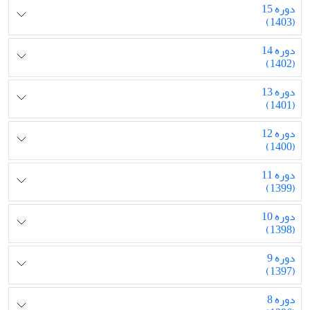
دوره 15
(1403)
دوره 14
(1402)
دوره 13
(1401)
دوره 12
(1400)
دوره 11
(1399)
دوره 10
(1398)
دوره 9
(1397)
دوره 8