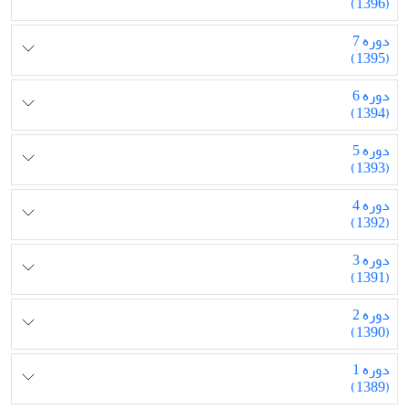
(1396)
دوره 7
(1395)
دوره 6
(1394)
دوره 5
(1393)
دوره 4
(1392)
دوره 3
(1391)
دوره 2
(1390)
دوره 1
(1389)