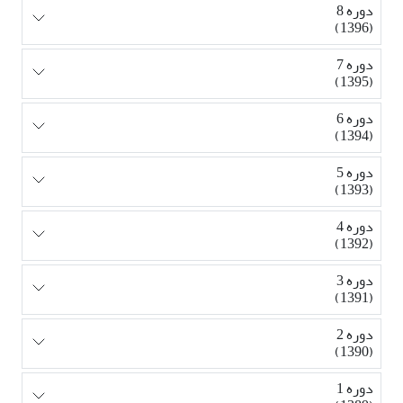
دوره 8
(1396)
دوره 7
(1395)
دوره 6
(1394)
دوره 5
(1393)
دوره 4
(1392)
دوره 3
(1391)
دوره 2
(1390)
دوره 1