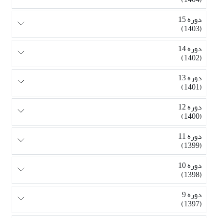
دوره 15
(1403)
دوره 14
(1402)
دوره 13
(1401)
دوره 12
(1400)
دوره 11
(1399)
دوره 10
(1398)
دوره 9
(1397)