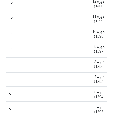
دوره 12
(1400)
دوره 11
(1399)
دوره 10
(1398)
دوره 9
(1397)
دوره 8
(1396)
دوره 7
(1395)
دوره 6
(1394)
دوره 5
(1393)