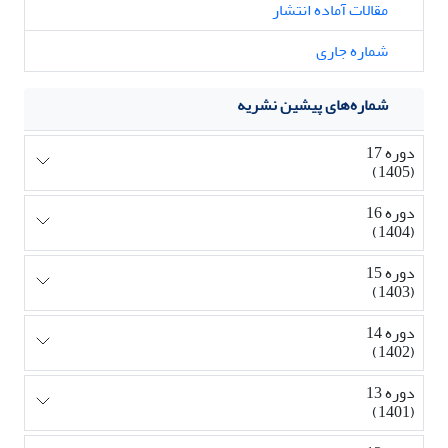
مقالات آماده انتشار
شماره جاری
شماره‌های پیشین نشریه
دوره 17
(1405)
دوره 16
(1404)
دوره 15
(1403)
دوره 14
(1402)
دوره 13
(1401)