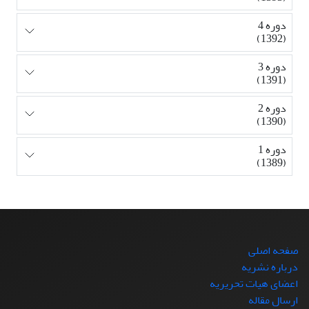
دوره 4
(1392)
دوره 3
(1391)
دوره 2
(1390)
دوره 1
(1389)
صفحه اصلی
درباره نشریه
اعضای هیات تحریریه
ارسال مقاله