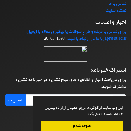
تماس با ما
نقشه سایت
اخبار و اعلانات
برای تماس با مجله و طرح سوالات یا پیگیری مقاله با ایمیل:
japr@ut.ac.ir با ما در ارتباط باشید.
1398-03-20
اشتراک خبرنامه
برای دریافت اخبار و اطلاعیه های مهم نشریه در خبرنامه نشریه
مشترک شوید.
اشتراک
این وب سایت از کوکی ها برای اطمینان از ارائه بهترین
خدمات استفاده می کند.
متوجه شدم