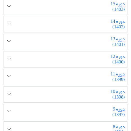
دوره 15
(1403)
دوره 14
(1402)
دوره 13
(1401)
دوره 12
(1400)
دوره 11
(1399)
دوره 10
(1398)
دوره 9
(1397)
دوره 8