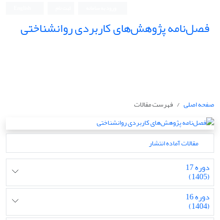
ورود به سامانه
ثبت نام
English
فصل‌نامه پژوهش‌های کاربردی روانشناختی
صفحه اصلی
فهرست مقالات
مقالات آماده انتشار
دوره 17
(1405)
دوره 16
(1404)