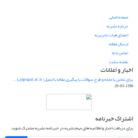
صفحه اصلی
درباره نشریه
اعضای هیات تحریریه
ارسال مقاله
تماس با ما
نقشه سایت
اخبار و اعلانات
برای تماس با مجله و طرح سوالات یا پیگیری مقاله با ایمیل: japr@ut.ac.ir با ...
1398-03-20
اشتراک خبرنامه
برای دریافت اخبار و اطلاعیه های مهم نشریه در خبرنامه نشریه مشترک شوید.