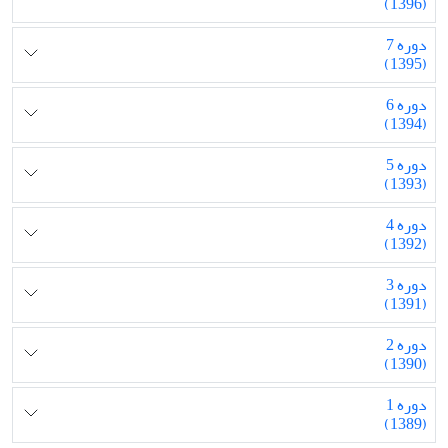
(1396)
دوره 7
(1395)
دوره 6
(1394)
دوره 5
(1393)
دوره 4
(1392)
دوره 3
(1391)
دوره 2
(1390)
دوره 1
(1389)