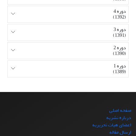
دوره 4
(1392)
دوره 3
(1391)
دوره 2
(1390)
دوره 1
(1389)
صفحه اصلی
درباره نشریه
اعضای هیات تحریریه
ارسال مقاله