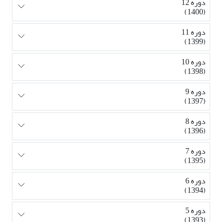
دوره 12
(1400)
دوره 11
(1399)
دوره 10
(1398)
دوره 9
(1397)
دوره 8
(1396)
دوره 7
(1395)
دوره 6
(1394)
دوره 5
(1393)