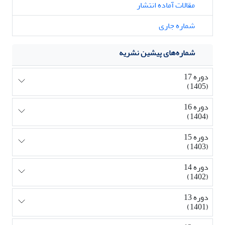
مقالات آماده انتشار
شماره جاری
شماره‌های پیشین نشریه
دوره 17
(1405)
دوره 16
(1404)
دوره 15
(1403)
دوره 14
(1402)
دوره 13
(1401)