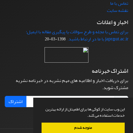
تماس با ما
نقشه سایت
اخبار و اعلانات
برای تماس با مجله و طرح سوالات یا پیگیری مقاله با ایمیل:
japr@ut.ac.ir با ما در ارتباط باشید.
1398-03-20
اشتراک خبرنامه
برای دریافت اخبار و اطلاعیه های مهم نشریه در خبرنامه نشریه
مشترک شوید.
اشتراک
این وب سایت از کوکی ها برای اطمینان از ارائه بهترین
خدمات استفاده می کند.
متوجه شدم