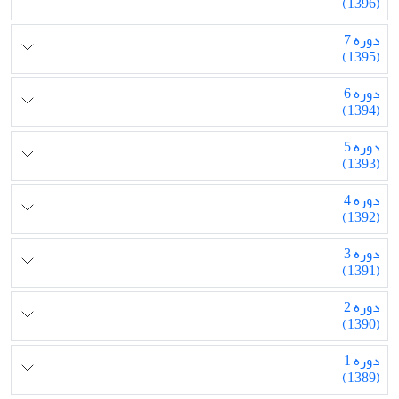
(1396)
دوره 7
(1395)
دوره 6
(1394)
دوره 5
(1393)
دوره 4
(1392)
دوره 3
(1391)
دوره 2
(1390)
دوره 1
(1389)