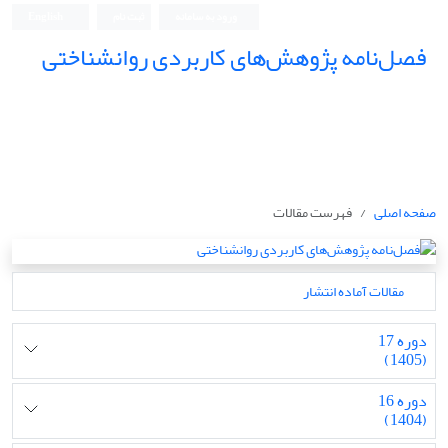
ورود به سامانه
ثبت نام
English
فصل‌نامه پژوهش‌های کاربردی روانشناختی
صفحه اصلی
فهرست مقالات
مقالات آماده انتشار
دوره 17
(1405)
دوره 16
(1404)