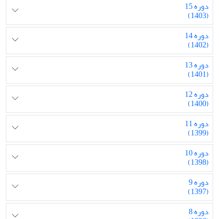
دوره 15
(1403)
دوره 14
(1402)
دوره 13
(1401)
دوره 12
(1400)
دوره 11
(1399)
دوره 10
(1398)
دوره 9
(1397)
دوره 8