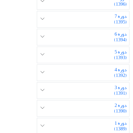
(1396)
دوره 7
(1395)
دوره 6
(1394)
دوره 5
(1393)
دوره 4
(1392)
دوره 3
(1391)
دوره 2
(1390)
دوره 1
(1389)