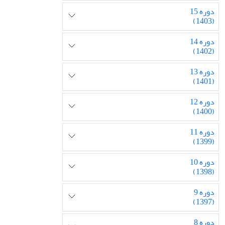
دوره 15
(1403)
دوره 14
(1402)
دوره 13
(1401)
دوره 12
(1400)
دوره 11
(1399)
دوره 10
(1398)
دوره 9
(1397)
دوره 8