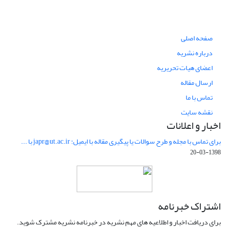
صفحه اصلی
درباره نشریه
اعضای هیات تحریریه
ارسال مقاله
تماس با ما
نقشه سایت
اخبار و اعلانات
برای تماس با مجله و طرح سوالات یا پیگیری مقاله با ایمیل: japr@ut.ac.ir با ...
1398-03-20
اشتراک خبرنامه
برای دریافت اخبار و اطلاعیه های مهم نشریه در خبرنامه نشریه مشترک شوید.