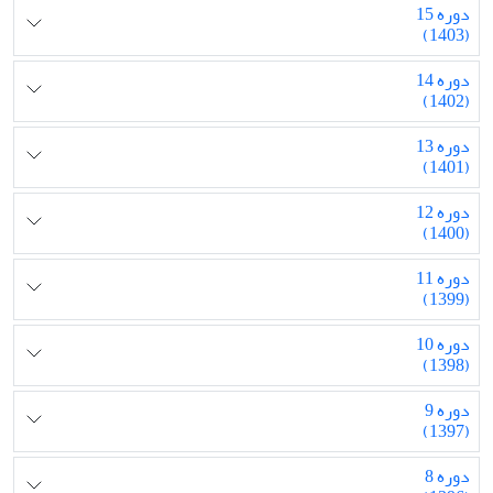
دوره 15
(1403)
دوره 14
(1402)
دوره 13
(1401)
دوره 12
(1400)
دوره 11
(1399)
دوره 10
(1398)
دوره 9
(1397)
دوره 8