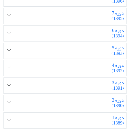
(1396)
دوره 7
(1395)
دوره 6
(1394)
دوره 5
(1393)
دوره 4
(1392)
دوره 3
(1391)
دوره 2
(1390)
دوره 1
(1389)