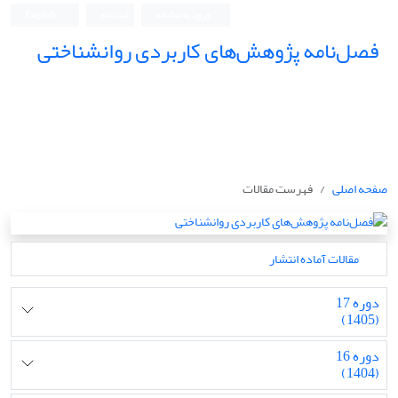
ورود به سامانه
ثبت نام
English
فصل‌نامه پژوهش‌های کاربردی روانشناختی
صفحه اصلی
فهرست مقالات
مقالات آماده انتشار
دوره 17
(1405)
دوره 16
(1404)