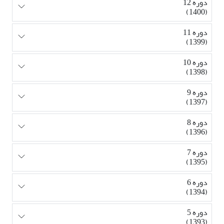
دوره 12
(1400)
دوره 11
(1399)
دوره 10
(1398)
دوره 9
(1397)
دوره 8
(1396)
دوره 7
(1395)
دوره 6
(1394)
دوره 5
(1393)