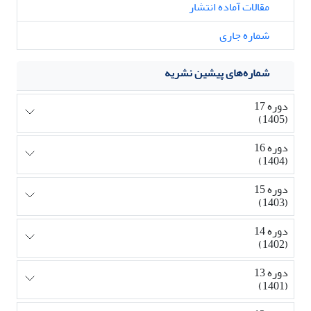
مقالات آماده انتشار
شماره جاری
شماره‌های پیشین نشریه
دوره 17
(1405)
دوره 16
(1404)
دوره 15
(1403)
دوره 14
(1402)
دوره 13
(1401)