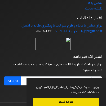
تماس با ما
نقشه سایت
اخبار و اعلانات
برای تماس با مجله و طرح سوالات یا پیگیری مقاله با ایمیل:
japr@ut.ac.ir با ما در ارتباط باشید.
1398-03-20
اشتراک خبرنامه
برای دریافت اخبار و اطلاعیه های مهم نشریه در خبرنامه نشریه
مشترک شوید.
اشتراک
این وب سایت از کوکی ها برای اطمینان از ارائه بهترین
خدمات استفاده می کند.
متوجه شدم