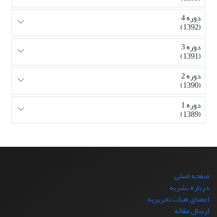
دوره 4
(1392)
دوره 3
(1391)
دوره 2
(1390)
دوره 1
(1389)
صفحه اصلی
درباره نشریه
اعضای هیات تحریریه
ارسال مقاله