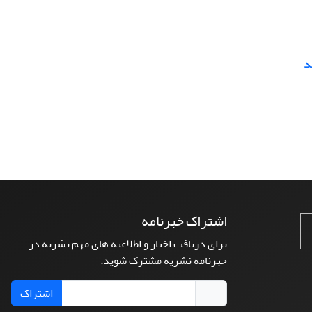
د
اشتراک خبرنامه
برای دریافت اخبار و اطلاعیه های مهم نشریه در
خبرنامه نشریه مشترک شوید.
اشتراک