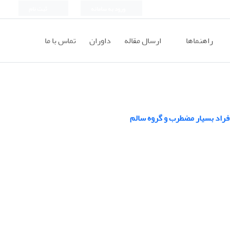
ورود به سامانه
ثبت نام
راهنماها
ارسال مقاله
داوران
تماس با ما
افراد بسیار مضطرب و گروه سالم