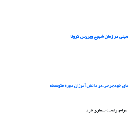
صیلی در زمان شیوع ویروس کرونا
های خودجرحی در دانش آموزان دوره متوسطه
 مرام، راضیه صفاری فرد